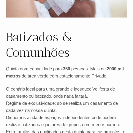
Batizados &
Comunhões
Quinta com capacidade para
350
pessoas. Mais de
2000 mil
metros
de área verde com estacionamento Privado.
O cenário ideal para uma grande e inesquecível festa de
casamento ou batizado, onde nada faltará.
Regime de exclusividade: só se realiza um casamento de
cada vez na nossa quinta.
Dispomos ainda de espaços independentes onde poderá
realizar batizados e jantares de grupos com menor número.
Entre muitas das qualidades desta quinta para casamentos, o