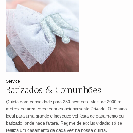
Service
Batizados & Comunhões
Quinta com capacidade para 350 pessoas. Mais de 2000 mil
metros de área verde com estacionamento Privado. O cenário
ideal para uma grande e inesquecível festa de casamento ou
batizado, onde nada faltará. Regime de exclusividade: só se
realiza um casamento de cada vez na nossa quinta.