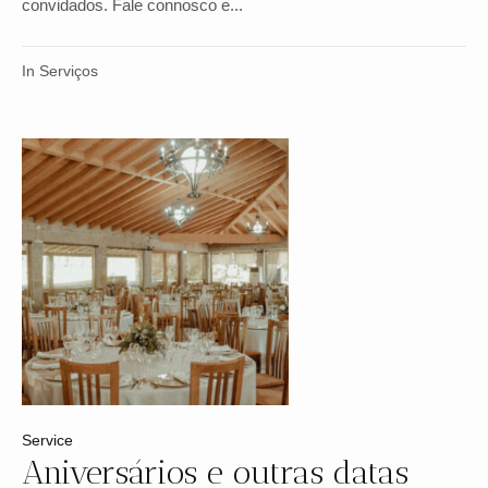
convidados. Fale connosco e...
In
Serviços
Service
Aniversários e outras datas