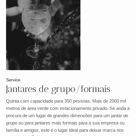
Service
Jantares de grupo/formais
Quinta com capacidade para 350 pessoas. Mais de 2000 mil
metros de área verde com estacionamento privado. Se anda à
procura de um lugar de grandes dimensões para um jantar de
grupo ou para jantares mais formais para a sua empresa ou
família e amigos, este é o lugar ideal para deixar marca nos