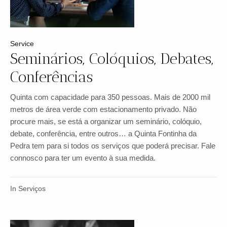
Service
Seminários, Colóquios, Debates,
Conferências
Quinta com capacidade para 350 pessoas. Mais de 2000 mil
metros de área verde com estacionamento privado. Não
procure mais, se está a organizar um seminário, colóquio,
debate, conferência, entre outros… a Quinta Fontinha da
Pedra tem para si todos os serviços que poderá precisar. Fale
connosco para ter um evento à sua medida.
In
Serviços