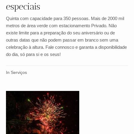
especiais
Quinta com capacidade para 350 pessoas. Mais de 2000 mil
metros de área verde com estacionamento Privado. Não
existe limite para a preparação do seu aniversário ou de
outras datas que não podem passar em branco sem uma
celebração à altura. Fale connosco e garanta a disponibilidade
do dia, só para si e os seus!
In
Serviços