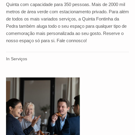
Quinta com capacidade para 350 pessoas. Mais de 2000 mil
metros de área verde com estacionamento privado. Para além
de todos os mais variados serviços, a Quinta Fontinha da
Pedra também aluga todo o seu espaço para qualquer tipo de
comemoração mais personalizada ao seu gosto. Reserve o
nosso espaço só para si. Fale connosco!
In
Serviços