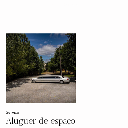
Home
»
Serviços
Service
Aluguer de espaço