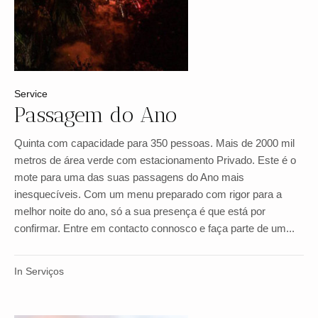
Service
Passagem do Ano
Quinta com capacidade para 350 pessoas. Mais de 2000 mil
metros de área verde com estacionamento Privado. Este é o
mote para uma das suas passagens do Ano mais
inesquecíveis. Com um menu preparado com rigor para a
melhor noite do ano, só a sua presença é que está por
confirmar. Entre em contacto connosco e faça parte de um...
In
Serviços