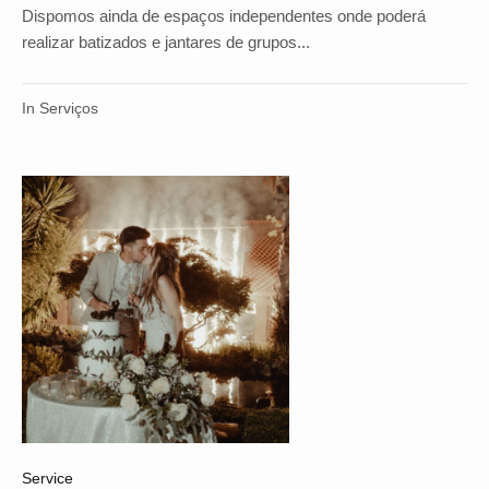
Dispomos ainda de espaços independentes onde poderá
realizar batizados e jantares de grupos...
In
Serviços
Service